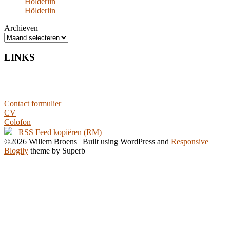
Hölderlin
Hölderlin
Archieven
LINKS
Contact formulier
CV
Colofon
RSS Feed kopiëren (RM)
©2026 Willem Broens
| Built using WordPress and
Responsive
Blogily
theme by Superb