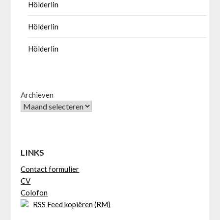
Hölderlin
Hölderlin
Hölderlin
Archieven
LINKS
Contact formulier
CV
Colofon
RSS Feed kopiëren (RM)