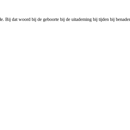
Bij dat woord bij de geboorte bij de uitademing bij tijden bij benader