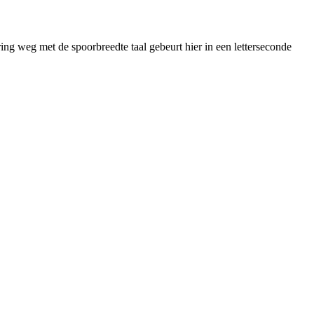
ing weg met de spoorbreedte taal gebeurt hier in een letterseconde