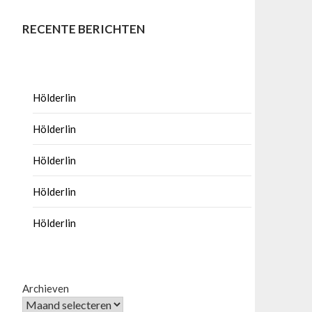
RECENTE BERICHTEN
Hölderlin
Hölderlin
Hölderlin
Hölderlin
Hölderlin
Archieven