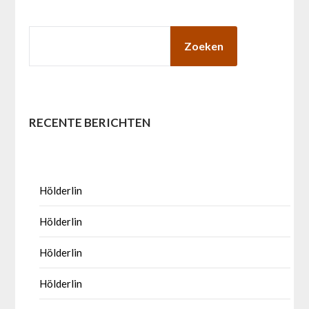
ZOEKEN
Zoeken
RECENTE BERICHTEN
Hölderlin
Hölderlin
Hölderlin
Hölderlin