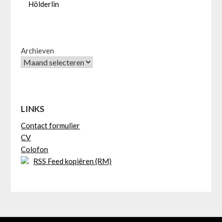
Hölderlin
Archieven
LINKS
Contact formulier
CV
Colofon
RSS Feed kopiëren (RM)