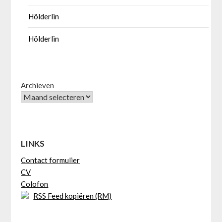
Hölderlin
Hölderlin
Archieven
LINKS
Contact formulier
CV
Colofon
RSS Feed kopiëren (RM)