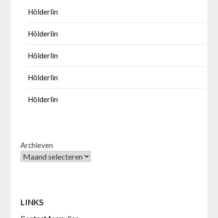
Hölderlin
Hölderlin
Hölderlin
Hölderlin
Hölderlin
Archieven
LINKS