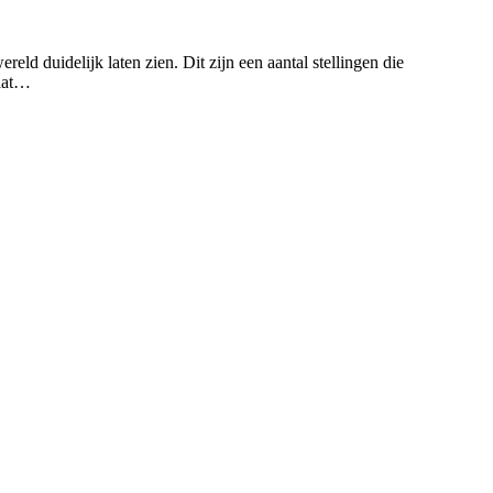
reld duidelijk laten zien. Dit zijn een aantal stellingen die
gaat…