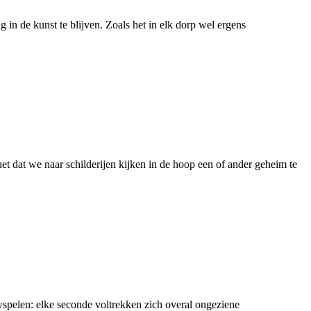
g in de kunst te blijven. Zoals het in elk dorp wel ergens
et dat we naar schilderijen kijken in de hoop een of ander geheim te
wspelen: elke seconde voltrekken zich overal ongeziene