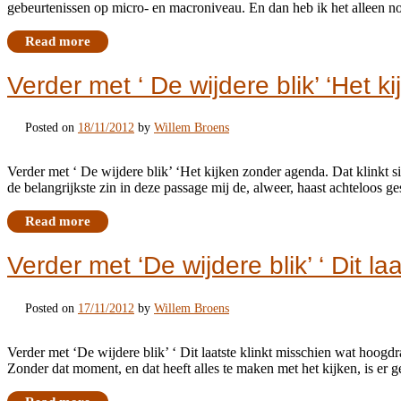
gebeurtenissen op micro- en macroniveau. En dan heb ik het alleen 
Read more
Verder met ‘ De wijdere blik’ ‘Het k
Posted on
18/11/2012
by
Willem Broens
Verder met ‘ De wijdere blik’ ‘Het kijken zonder agenda. Dat klinkt sim
de belangrijkste zin in deze passage mij de, alweer, haast achteloos g
Read more
Verder met ‘De wijdere blik’ ‘ Dit laa
Posted on
17/11/2012
by
Willem Broens
Verder met ‘De wijdere blik’ ‘ Dit laatste klinkt misschien wat hoogdr
Zonder dat moment, en dat heeft alles te maken met het kijken, is er 